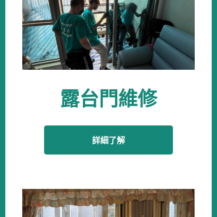
露台門維修
詳細了解