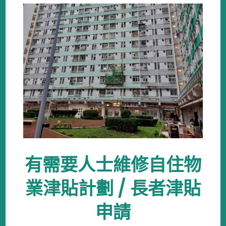
有需要人士維修自住物
業津貼計劃 / 長者津貼
申請