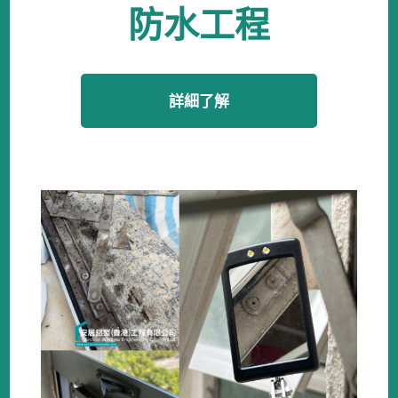
防水工程
詳細了解