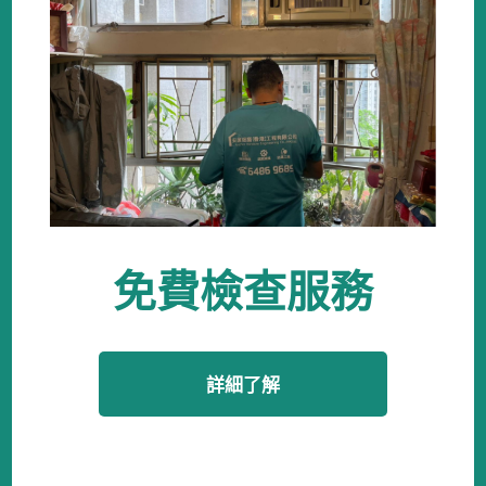
免費檢查服務
詳細了解