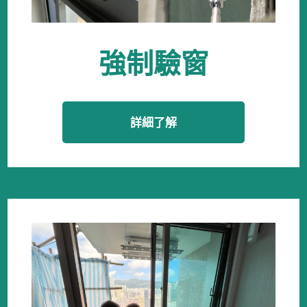
強制驗窗
詳細了解